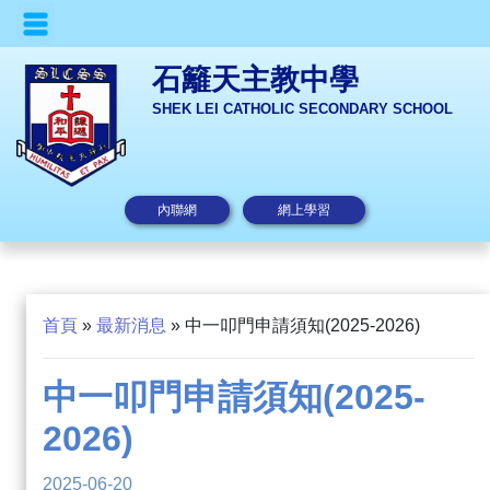
石籬天主教中學
SHEK LEI CATHOLIC SECONDARY SCHOOL
內聯網
網上學習
首頁
»
最新消息
»
中一叩門申請須知(2025-2026)
中一叩門申請須知(2025-
2026)
2025-06-20