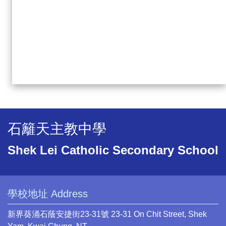
石籬天主教中學
Shek Lei Catholic Secondary School
學校地址 Address
新界葵涌石蔭安捷街23-31號 23-31 On Chit Street, Shek