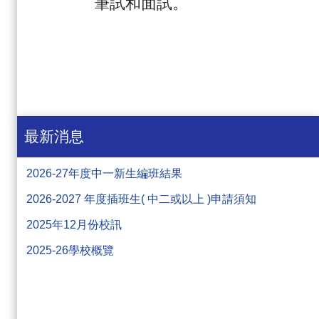
筆試和面試。
最新消息
2026-27年度中一新生編班結果
2026-2027 年度插班生( 中二或以上 )申請須知
2025年12月份校訊
2025-26學校概覽