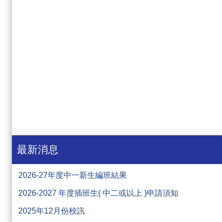
最新消息
2026-27年度中一新生編班結果
2026-2027 年度插班生( 中二或以上 )申請須知
2025年12月份校訊