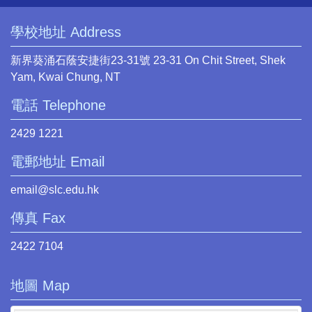
學校地址 Address
新界葵涌石蔭安捷街23-31號 23-31 On Chit Street, Shek
Yam, Kwai Chung, NT
電話 Telephone
2429 1221
電郵地址 Email
email@slc.edu.hk
傳真 Fax
2422 7104
地圖 Map