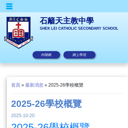
石籬天主教中學
SHEK LEI CATHOLIC SECONDARY SCHOOL
內聯網
網上學習
首頁
»
最新消息
»
2025-26學校概覽
2025-26學校概覽
2025-10-20
2025-26學校概覽