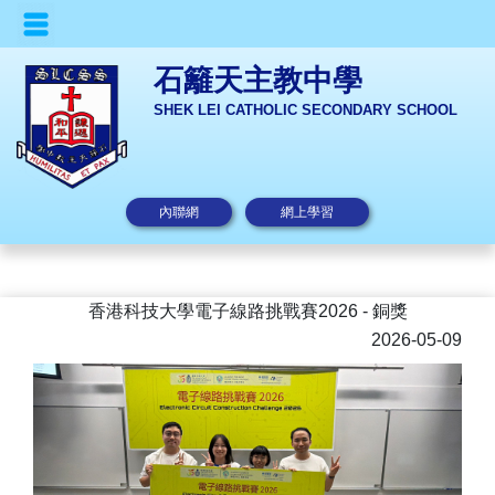
石籬天主教中學
SHEK LEI CATHOLIC SECONDARY SCHOOL
內聯網
網上學習
香港科技大學電子線路挑戰賽2026 - 銅獎
2026-05-09