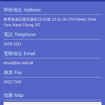
學校地址 Address
新界葵涌石蔭安捷街23-31號 23-31 On Chit Street, Shek
Yam, Kwai Chung, NT
電話 Telephone
2429 1221
電郵地址 Email
email@slc.edu.hk
傳真 Fax
2422 7104
地圖 Map