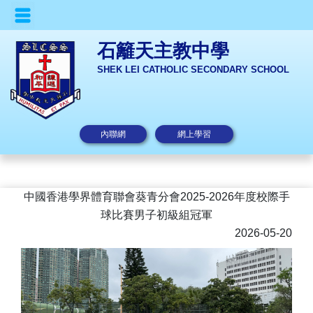
石籬天主教中學
SHEK LEI CATHOLIC SECONDARY SCHOOL
內聯網
網上學習
中國香港學界體育聯會葵青分會2025-2026年度校際手
球比賽男子初級組冠軍
2026-05-20