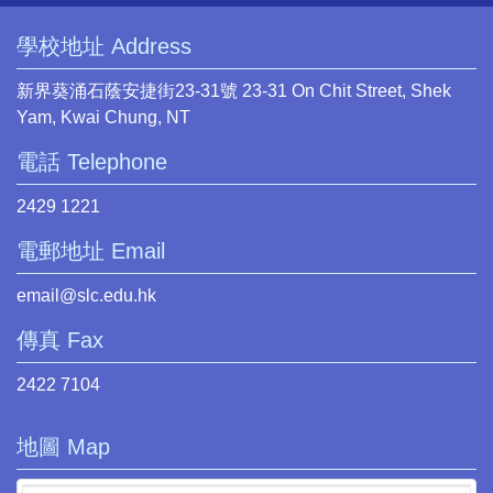
學校地址 Address
新界葵涌石蔭安捷街23-31號 23-31 On Chit Street, Shek
Yam, Kwai Chung, NT
電話 Telephone
2429 1221
電郵地址 Email
email@slc.edu.hk
傳真 Fax
2422 7104
地圖 Map