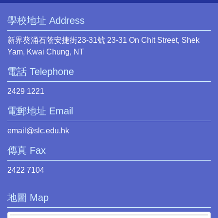
學校地址 Address
新界葵涌石蔭安捷街23-31號 23-31 On Chit Street, Shek
Yam, Kwai Chung, NT
電話 Telephone
2429 1221
電郵地址 Email
email@slc.edu.hk
傳真 Fax
2422 7104
地圖 Map