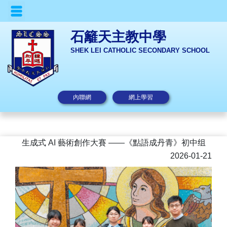
石籬天主教中學
SHEK LEI CATHOLIC SECONDARY SCHOOL
內聯網
網上學習
生成式 AI 藝術創作大賽 ——《點語成丹青》初中组
2026-01-21