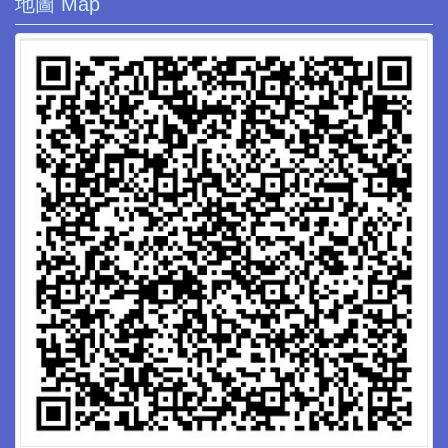
地圖 Map